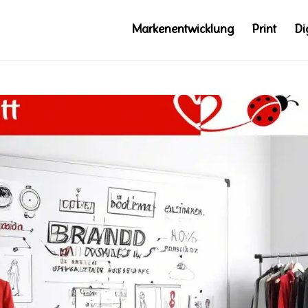
Markenentwicklung
Print
Di