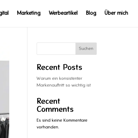
gital
Marketing
Werbeartikel
Blog
Über mich
Suchen
Recent Posts
Warum ein konsistenter
Markenauftritt so wichtig ist
Recent
Comments
Es sind keine Kommentare
vorhanden.