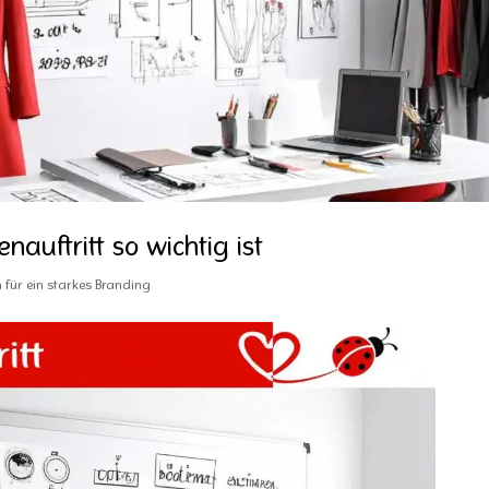
auftritt so wichtig ist
 für ein starkes Branding