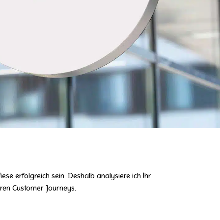
ese erfolgreich sein. Deshalb analysiere ich Ihr
eren Customer Journeys.