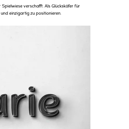
 Spielwiese verschafft. Als Glückskäfer für
und einzigartig zu positionieren.