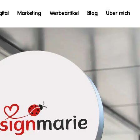
gital
Marketing
Werbeartikel
Blog
Über mich