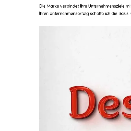
Die Marke verbindet Ihre Unternehmensziele mit 
Ihren Unternehmenserfolg schaffe ich die Basis,