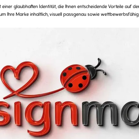
einer glaubhaften Identität, die Ihnen entscheidende Vorteile auf der
 um Ihre Marke inhaltlich, visuell passgenau sowie wettbewerbsfähig 