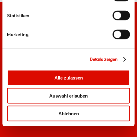
Statistiken
Marketing
Details zeigen
Alle zulassen
Auswahl erlauben
Ablehnen