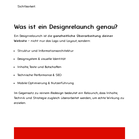
Sichtbarkeit.
Was ist ein Designrelaunch genau?
Ein Designrelaunch ist die
ganzheitliche Überarbeitung deiner
Website
– nicht nur das Logo und Layout, sondern:
Struktur und Informationsarchitektur
Designsystem & visuelle Identität
Inhalte, Texte und Botschaften
Technische Performance & SEO
Mobile-Optimierung & Nutzerführung
Im Gegensatz zu reinem
Redesign
bedeutet ein Relaunch, dass Inhalte,
Technik und Strategie zugleich überarbeitet werden, um echte Wirkung zu
erzielen.