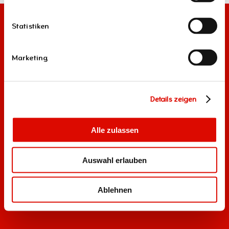
Statistiken
Marketing
Details zeigen
Alle zulassen
Auswahl erlauben
Ablehnen